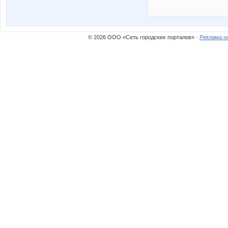
© 2026 ООО «Сеть городских порталов» ·
Реклама н